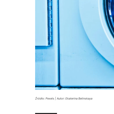
Źródło: Pexels | Autor: Ekaterina Belinskaya