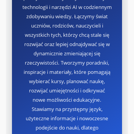
technologii i narzędzi AI w codziennym
zdobywaniu wiedzy. Łączymy świat
uczniów, rodziców, nauczycieli i
wszystkich tych, którzy chcą stale się
rozwijać oraz lepiej odnajdywać się w
dynamicznie zmieniającej się
rzeczywistości. Tworzymy poradniki,
inspiracje i materiały, które pomagają
wybierać kursy, planować naukę,
rozwijać umiejętności i odkrywać
nowe możliwości edukacyjne.
Stawiamy na przystępny język,
użyteczne informacje i nowoczesne
podejście do nauki, dlatego