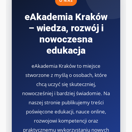
O NAS
eAkademia Kraków
– wiedza, rozwój i
nowoczesna
edukacja
eAkademia Kraków to miejsce
stworzone z myślą o osobach, które
chcą uczyć się skuteczniej,
nowocześniej i bardziej świadomie. Na
naszej stronie publikujemy treści
poświęcone edukacji, nauce online,
rozwojowi kompetencji oraz
praktycznemu wykorzystaniu nowych